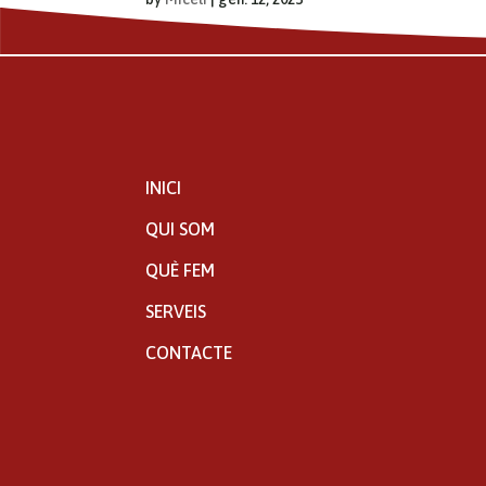
INICI
QUI SOM
QUÈ FEM
SERVEIS
CONTACTE