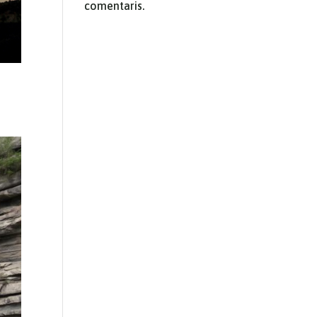
comentaris.