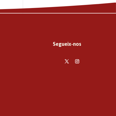
Segueix-nos