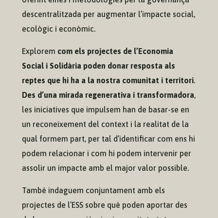
descentralitzada per augmentar l’impacte social,
ecològic i econòmic.
Explorem
com els projectes de l’Economia
Social i Solidària poden donar resposta als
reptes que hi ha a la nostra comunitat i territori
.
Des d’una mirada regenerativa i transformadora
,
les iniciatives que impulsem han de basar-se en
un reconeixement del context i la realitat de la
qual formem part, per tal d’identificar com ens hi
podem relacionar i com hi podem intervenir per
assolir un impacte amb el major valor possible.
També indaguem conjuntament amb els
projectes de l’ESS sobre què poden aportar des