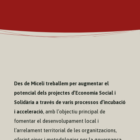
Des de Miceli treballem per augmentar el
potencial dels projectes d’Economia Social i
Solidària a través de varis processos d’incubació
i acceleració
, amb l’objectiu principal de
fomentar el desenvolupament local i
l’arrelament territorial de les organitzacions,
oferint eines i metodologies per la governança