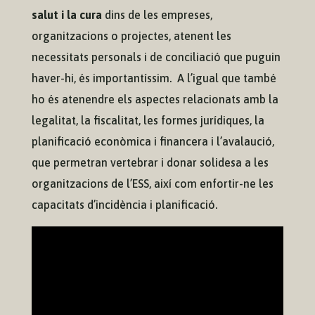
salut i la cura
dins de les empreses,
organitzacions o projectes, atenent les
necessitats personals i de conciliació que puguin
haver-hi, és importantíssim. ​ A l’igual que també
ho és atenendre els aspectes relacionats amb la
legalitat, la fiscalitat, les formes jurídiques, la
planificació econòmica i financera i l’avalaució,
que permetran vertebrar i donar solidesa a les
organitzacions de l’ESS, així com enfortir-ne les
capacitats d’incidència i planificació.