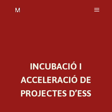
INCUBACIÓ I
ACCELERACIÓ DE
PROJECTES D’ESS