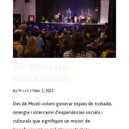
Dinamització
sociocultural
by
Miceli
|
febr. 1, 2023
Des de Miceli volem generar espais de trobada,
sinergia i intercanvi d’experiències socials i
culturals que signifiquin un motor de