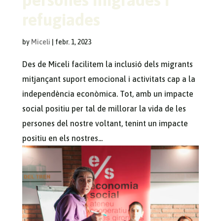
refugiades
by
Miceli
|
febr. 1, 2023
Des de Miceli facilitem la inclusió dels migrants
mitjançant suport emocional i activitats cap a la
independència econòmica. Tot, amb un impacte
social positiu per tal de millorar la vida de les
persones del nostre voltant, tenint un impacte
positiu en els nostres...