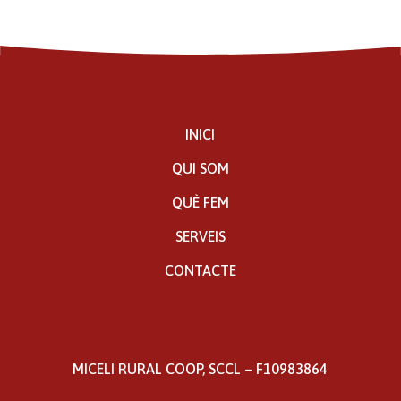
INICI
QUI SOM
QUÈ FEM
SERVEIS
CONTACTE
MICELI RURAL COOP, SCCL – F10983864