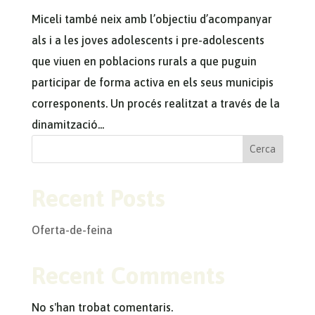
Miceli també neix amb l’objectiu d’acompanyar
als i a les joves adolescents i pre-adolescents
que viuen en poblacions rurals a que puguin
participar de forma activa en els seus municipis
corresponents. Un procés realitzat a través de la
dinamització...
Cerca
Recent Posts
Oferta-de-feina
Recent Comments
No s'han trobat comentaris.